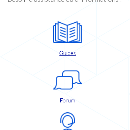
Guides
Forum